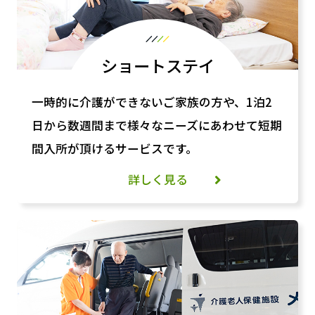
ショートステイ
一時的に介護ができないご家族の方や、1泊2
日から数週間まで様々なニーズにあわせて短期
間入所が頂けるサービスです。
詳しく見る