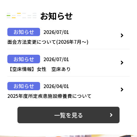
お知らせ
お知らせ
2026/07/01
面会方法変更について(2026年7月～)
お知らせ
2026/07/01
【空床情報】女性 空床あり
お知らせ
2026/04/01
2025年度所定疾患施設療養費について
一覧を見る