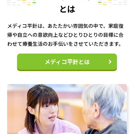
とは
メディコ平針は、あたたかい雰囲気の中で、
家庭復
帰や自立への意欲向上など
ひとりひとりの目標に合
わせて療養生活のお手伝いをさせていただきます。
メディコ平針とは