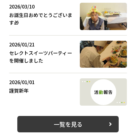
2026/03/10
お誕生日おめでとうございま
す🎁
2026/01/21
セレクトスイーツパーティー
を開催しました
2026/01/01
謹賀新年
一覧を見る