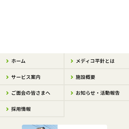
ホーム
メディコ平針とは
サービス案内
施設概要
ご面会の皆さまへ
お知らせ・活動報告
採用情報