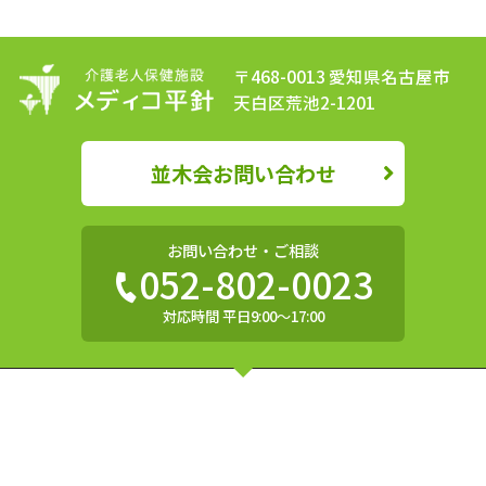
〒468-0013 愛知県名古屋市
天白区荒池2-1201
並木会お問い合わせ
お問い合わせ・ご相談
052-802-0023
対応時間 平日9:00〜17:00