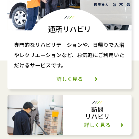
通所リハビリ
専門的なリハビリテーションや、日帰りで入浴
やレクリエーションなど、お気軽にご利用いた
だけるサービスです。
詳しく見る
訪問
リハビリ
詳しく見る