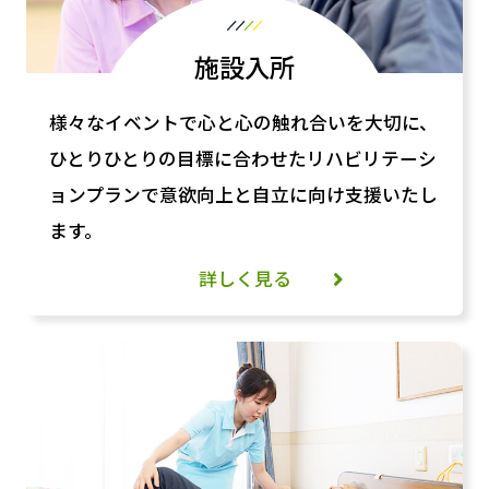
施設入所
様々なイベントで心と心の触れ合いを大切に、
ひとりひとりの目標に合わせたリハビリテーシ
ョンプランで意欲向上と自立に向け支援いたし
ます。
詳しく見る