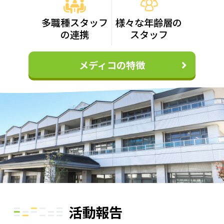
多職種スタッフ
様々な年齢層の
の連携
スタッフ
メディコの特徴
活動報告