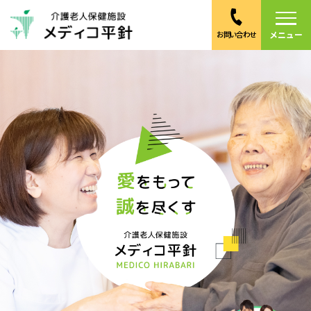
メニュー
お問い合わせ