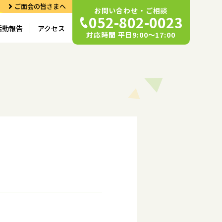
ご面会の皆さまへ
お問い合わせ・ご相談
052-802-0023
活動報告
アクセス
対応時間 平日9:00〜17:00