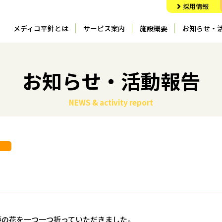
採用情報
メディコ平針とは
サービス案内
施設概要
お知らせ・
お知らせ・活動報告
NEWS & activity report
告
藤の花を一つ一つ折っていただきました。