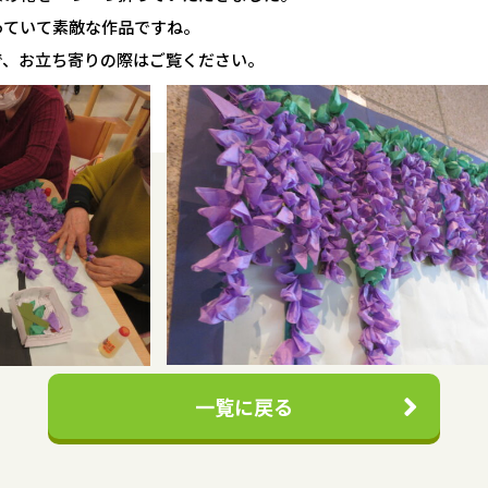
っていて素敵な作品ですね。
で、お立ち寄りの際はご覧ください。
一覧に戻る