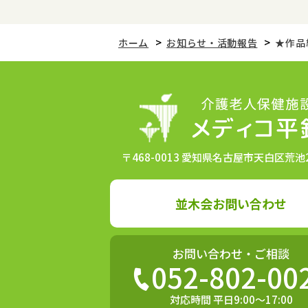
ホーム
お知らせ・活動報告
★作品
〒468-0013 愛知県名古屋市天白区荒池2
並木会お問い合わせ
お問い合わせ・ご相談
052-802-00
対応時間 平日9:00〜17:00